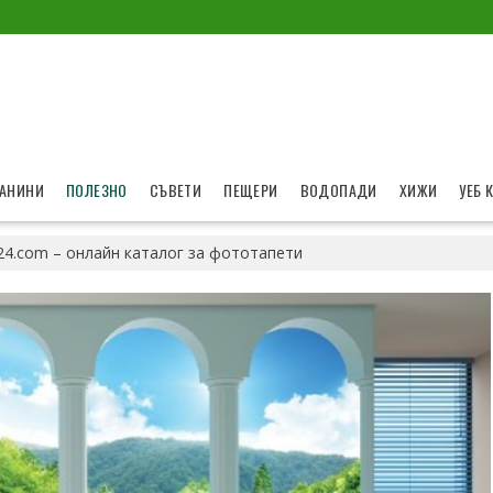
АНИНИ
ПОЛЕЗНО
СЪВЕТИ
ПЕЩЕРИ
ВОДОПАДИ
ХИЖИ
УЕБ 
i24.com – онлайн каталог за фототапети