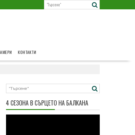
КАМЕРИ
КОНТАКТИ
4 СЕЗОНА В СЪРЦЕТО НА БАЛКАНА
Видео