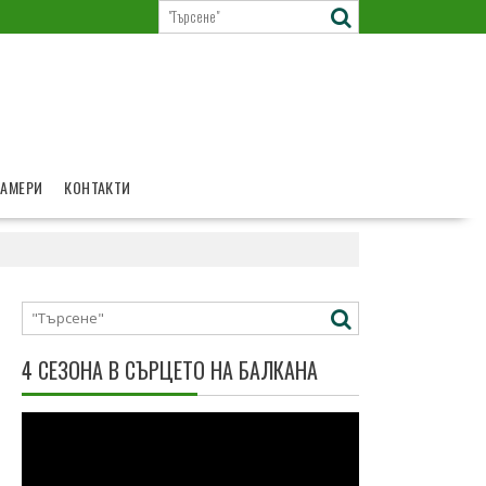
КАМЕРИ
КОНТАКТИ
4 СЕЗОНА В СЪРЦЕТО НА БАЛКАНА
Видео