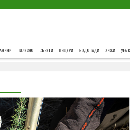
АНИНИ
ПОЛЕЗНО
СЪВЕТИ
ПЕЩЕРИ
ВОДОПАДИ
ХИЖИ
УЕБ 