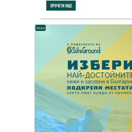
ПРОЧЕТИ ОЩЕ
Хижи