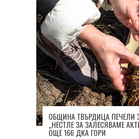
ОБЩИНА ТВЪРДИЦА ПЕЧЕЛИ 
„НЕСТЛЕ ЗА ЗАЛЕСЯВАМЕ АКТ
ОЩЕ 166 ДКА ГОРИ