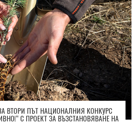
ЗА ВТОРИ ПЪТ НАЦИОНАЛНИЯ КОНКУРС
ИВНО!“ С ПРОЕКТ ЗА ВЪЗСТАНОВЯВАНЕ НА