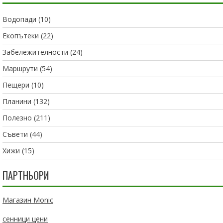
Водопади
(10)
Екопътеки
(22)
Забележителности
(24)
Маршрути
(54)
Пещери
(10)
Планини
(132)
Полезно
(211)
Съвети
(44)
Хижи
(15)
ПАРТНЬОРИ
Магазин Monic
сенници цени