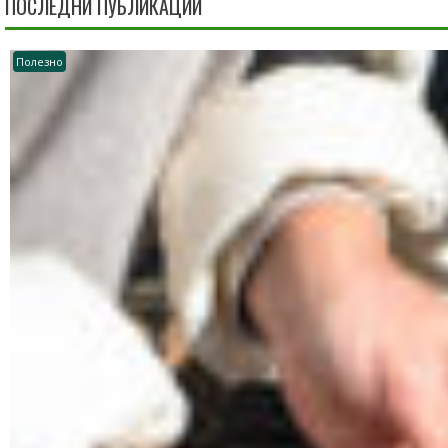
ПОСЛЕДНИ ПУБЛИКАЦИИ
Полезно