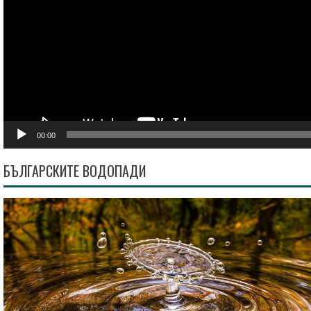
00:00
БЪЛГАРСКИТЕ ВОДОПАДИ