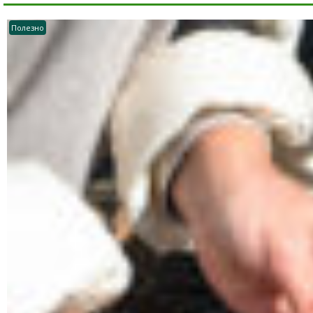
Полезно