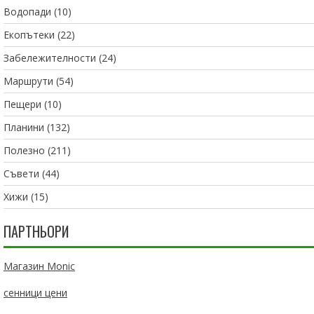
Водопади
(10)
Екопътеки
(22)
Забележителности
(24)
Маршрути
(54)
Пещери
(10)
Планини
(132)
Полезно
(211)
Съвети
(44)
Хижи
(15)
ПАРТНЬОРИ
Магазин Monic
сенници цени