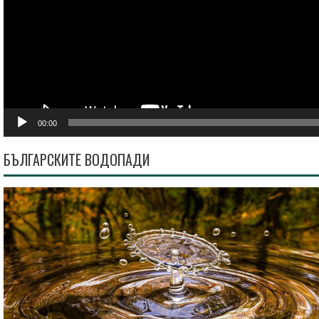
00:00
БЪЛГАРСКИТЕ ВОДОПАДИ