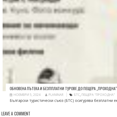
ОБНОВЕНА ПЪТЕКА И БЕЗППЛАТНИ ТУРОВЕ ДО ПЕЩЕРА „ПРОХОДНА
НОЕМВРИ 5, 2024
PLANINAR
БТС
,
ПЕЩЕРА "ПРОХОДНА"
Български туристически съюз (БТС) осигурява безплатни е
LEAVE A COMMENT