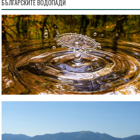
БЪЛГАРСКИТЕ ВОДОПАДИ