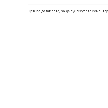
Трябва да
влезете
, за да публикувате коментар