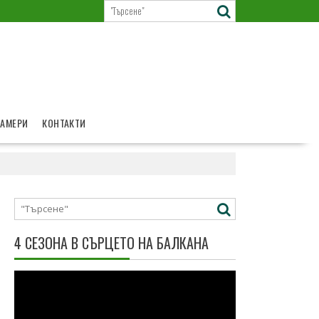
КАМЕРИ
КОНТАКТИ
4 СЕЗОНА В СЪРЦЕТО НА БАЛКАНА
Видео