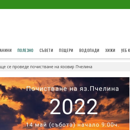
АНИНИ
ПОЛЕЗНО
СЪВЕТИ
ПЕЩЕРИ
ВОДОПАДИ
ХИЖИ
УЕБ 
 ще се проведе почистване на язовир Пчелина