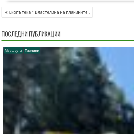
НАВИГАЦИЯ
Екопътека “ Властелина на планините „
ПОСЛЕДНИ ПУБЛИКАЦИИ
Маршрути
Планини