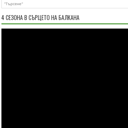
4 СЕЗОНА В СЪРЦЕТО НА БАЛКАНА
Видео