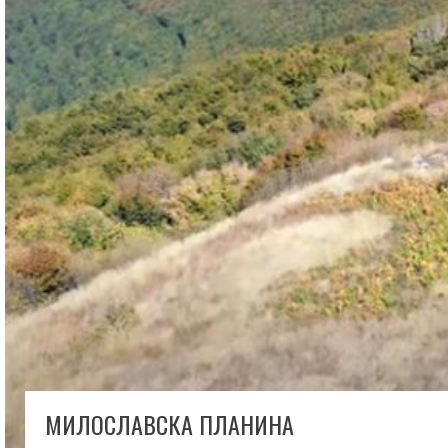
МИЛОСЛАВСКА ПЛАНИНА