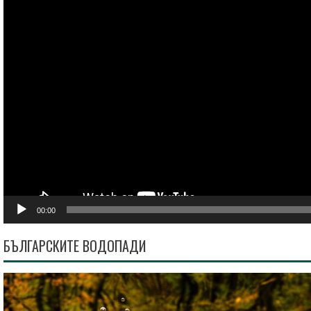
00:00
БЪЛГАРСКИТЕ ВОДОПАДИ