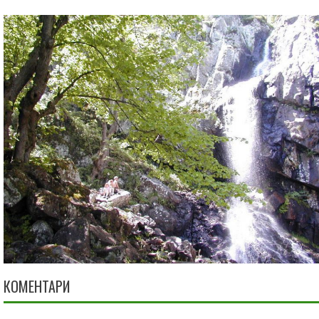
КОМЕНТАРИ