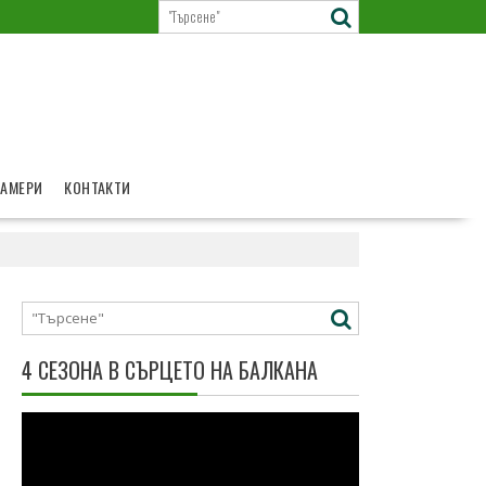
КАМЕРИ
КОНТАКТИ
4 СЕЗОНА В СЪРЦЕТО НА БАЛКАНА
Видео