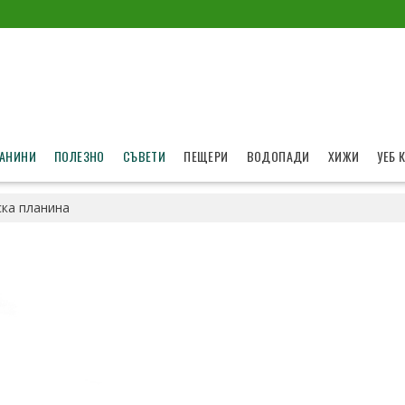
АНИНИ
ПОЛЕЗНО
СЪВЕТИ
ПЕЩЕРИ
ВОДОПАДИ
ХИЖИ
УЕБ 
ка планина