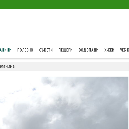
АНИНИ
ПОЛЕЗНО
СЪВЕТИ
ПЕЩЕРИ
ВОДОПАДИ
ХИЖИ
УЕБ 
планина