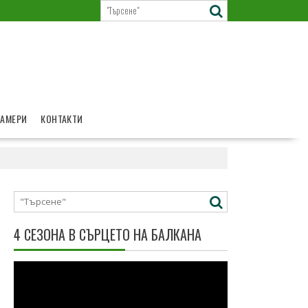
КАМЕРИ
КОНТАКТИ
4 СЕЗОНА В СЪРЦЕТО НА БАЛКАНА
Видео