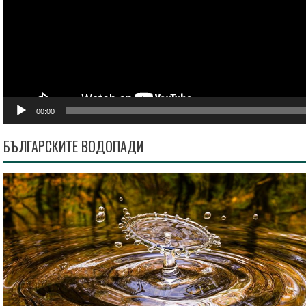
00:00
БЪЛГАРСКИТЕ ВОДОПАДИ