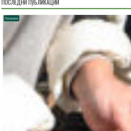
ПОСЛЕДНИ ПУБЛИКАЦИИ
Полезно