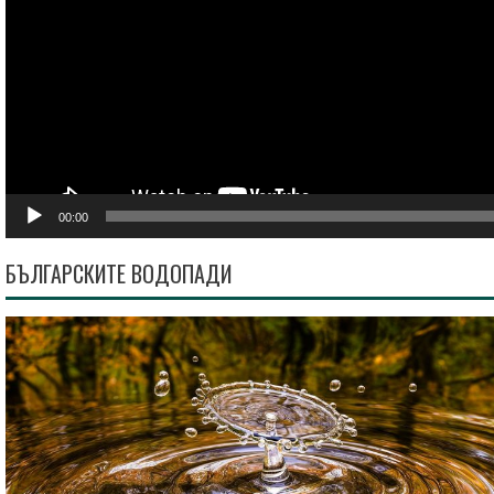
00:00
БЪЛГАРСКИТЕ ВОДОПАДИ