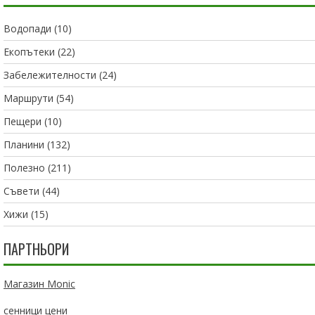
Водопади
(10)
Екопътеки
(22)
Забележителности
(24)
Маршрути
(54)
Пещери
(10)
Планини
(132)
Полезно
(211)
Съвети
(44)
Хижи
(15)
ПАРТНЬОРИ
Магазин Monic
сенници цени