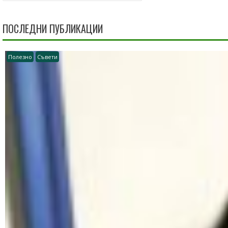
ПОСЛЕДНИ ПУБЛИКАЦИИ
Полезно
Съвети