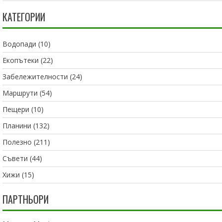
КАТЕГОРИИ
Водопади
(10)
Екопътеки
(22)
Забележителности
(24)
Маршрути
(54)
Пещери
(10)
Планини
(132)
Полезно
(211)
Съвети
(44)
Хижи
(15)
ПАРТНЬОРИ