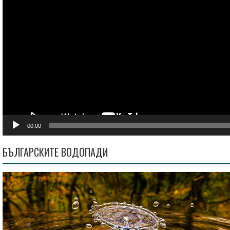
00:00
БЪЛГАРСКИТЕ ВОДОПАДИ