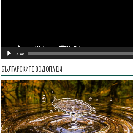
00:00
БЪЛГАРСКИТЕ ВОДОПАДИ