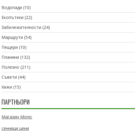
Водопади
(10)
Екопътеки
(22)
Забележителности
(24)
Маршрути
(54)
Пещери
(10)
Планини
(132)
Полезно
(211)
Съвети
(44)
Хижи
(15)
ПАРТНЬОРИ
Магазин Monic
сенници цени