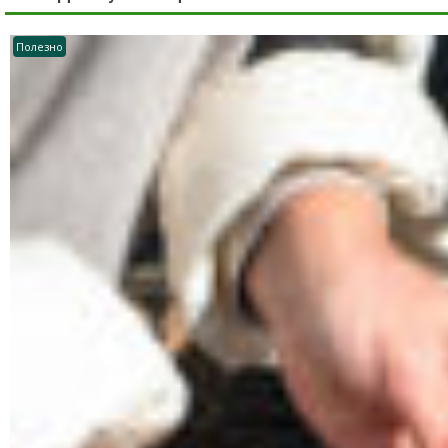
Полезно