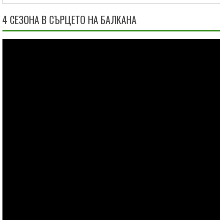
4 СЕЗОНА В СЪРЦЕТО НА БАЛКАНА
Видео