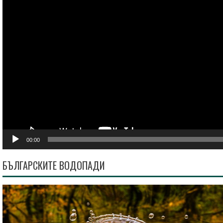
00:00
БЪЛГАРСКИТЕ ВОДОПАДИ