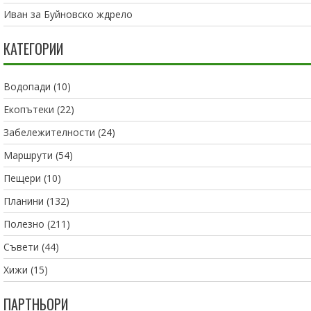
Иван
за
Буйновско ждрело
КАТЕГОРИИ
Водопади
(10)
Екопътеки
(22)
Забележителности
(24)
Маршрути
(54)
Пещери
(10)
Планини
(132)
Полезно
(211)
Съвети
(44)
Хижи
(15)
ПАРТНЬОРИ