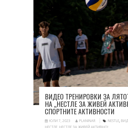
ВИДЕО ТРЕНИРОВКИ ЗА ЛЯТО
НА „НЕСТЛЕ ЗА ЖИВЕЙ АКТИВ
СПОРТНИТЕ АКТИВНОСТИ
ЮЛИ 7, 2023
PLANINAR
NESTLE
,
ВИД
НЕСТЛЕ
,
НЕСТЛЕ ЗА ЖИВЕЙ АКТИВНО!