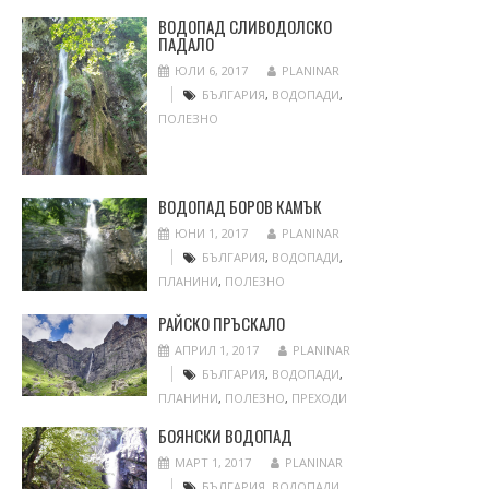
ВОДОПАД СЛИВОДОЛСКО
ПАДАЛО
ЮЛИ 6, 2017
PLANINAR
БЪЛГАРИЯ
,
ВОДОПАДИ
,
ПОЛЕЗНО
ВОДОПАД БОРОВ КАМЪК
ЮНИ 1, 2017
PLANINAR
БЪЛГАРИЯ
,
ВОДОПАДИ
,
ПЛАНИНИ
,
ПОЛЕЗНО
РАЙСКО ПРЪСКАЛО
АПРИЛ 1, 2017
PLANINAR
БЪЛГАРИЯ
,
ВОДОПАДИ
,
ПЛАНИНИ
,
ПОЛЕЗНО
,
ПРЕХОДИ
БОЯНСКИ ВОДОПАД
МАРТ 1, 2017
PLANINAR
БЪЛГАРИЯ
,
ВОДОПАДИ
,