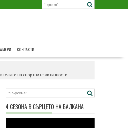
КАМЕРИ
КОНТАКТИ
бителите на спортните активности
4 СЕЗОНА В СЪРЦЕТО НА БАЛКАНА
Видео