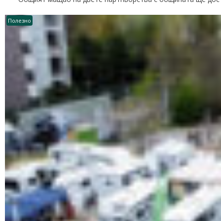
Полезно