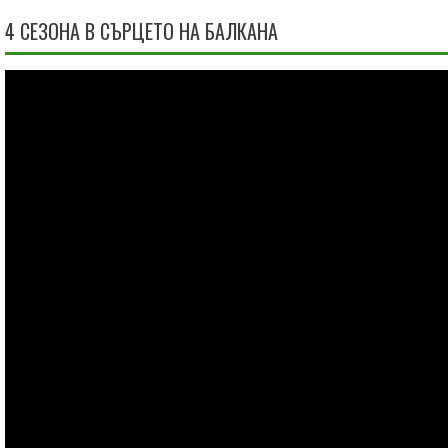
4 СЕЗОНА В СЪРЦЕТО НА БАЛКАНА
Видео