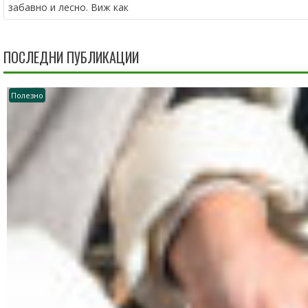
забавно и лесно. Виж как
ПОСЛЕДНИ ПУБЛИКАЦИИ
Полезно