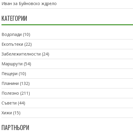
Иван
за
Буйновско ждрело
КАТЕГОРИИ
Водопади
(10)
Екопътеки
(22)
Забележителности
(24)
Маршрути
(54)
Пещери
(10)
Планини
(132)
Полезно
(211)
Съвети
(44)
Хижи
(15)
ПАРТНЬОРИ