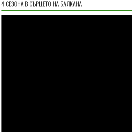
4 СЕЗОНА В СЪРЦЕТО НА БАЛКАНА
Видео