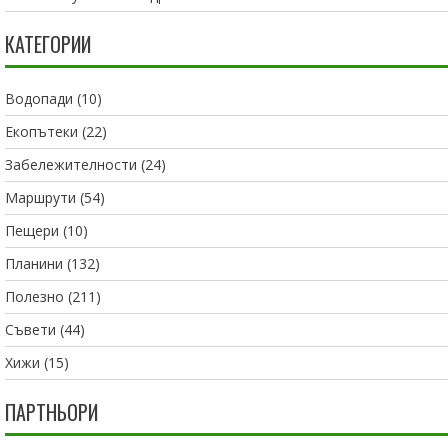
КАТЕГОРИИ
Водопади
(10)
Екопътеки
(22)
Забележителности
(24)
Маршрути
(54)
Пещери
(10)
Планини
(132)
Полезно
(211)
Съвети
(44)
Хижи
(15)
ПАРТНЬОРИ