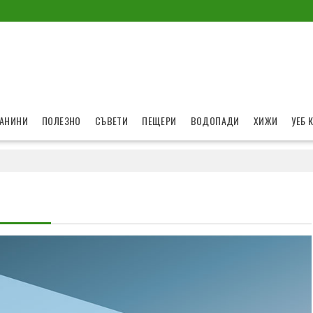
АНИНИ
ПОЛЕЗНО
СЪВЕТИ
ПЕЩЕРИ
ВОДОПАДИ
ХИЖИ
УЕБ 