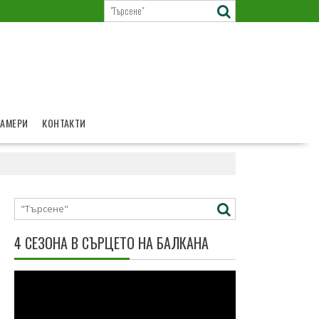
КАМЕРИ
КОНТАКТИ
4 СЕЗОНА В СЪРЦЕТО НА БАЛКАНА
Видео