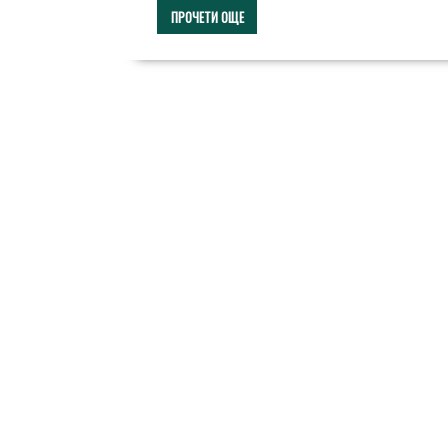
ПРОЧЕТИ ОЩЕ