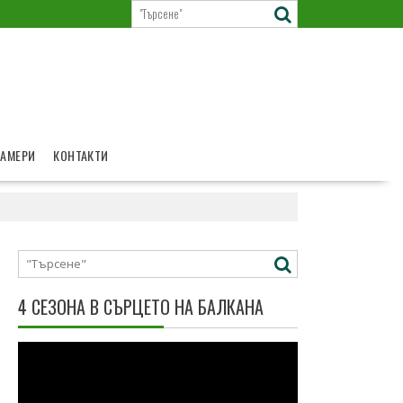
КАМЕРИ
КОНТАКТИ
4 СЕЗОНА В СЪРЦЕТО НА БАЛКАНА
Видео