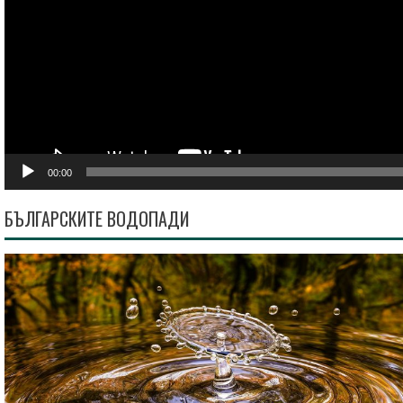
00:00
БЪЛГАРСКИТЕ ВОДОПАДИ