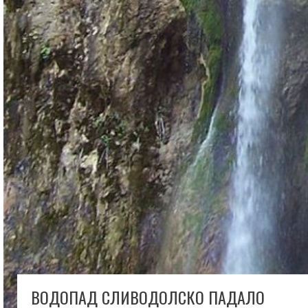
ВОДОПАД СЛИВОДОЛСКО ПАДАЛО