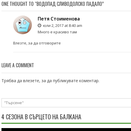
ONE THOUGHT TO “ВОДОПАД СЛИВОДОЛСКО ПАДАЛО”
Петя Стоименова
юли 2, 2017 at 8:40 am
Много е красиво там
Влезте, за да отговорите
LEAVE A COMMENT
Трябва да
влезете
, за да публикувате коментар.
4 СЕЗОНА В СЪРЦЕТО НА БАЛКАНА
Видео