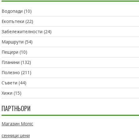
Водопади
(10)
Екопътеки
(22)
Забележителности
(24)
Маршрути
(54)
Пещери
(10)
Планини
(132)
Полезно
(211)
Съвети
(44)
Хижи
(15)
ПАРТНЬОРИ
Магазин Monic
сенници цени