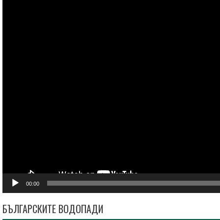
00:00
БЪЛГАРСКИТЕ ВОДОПАДИ