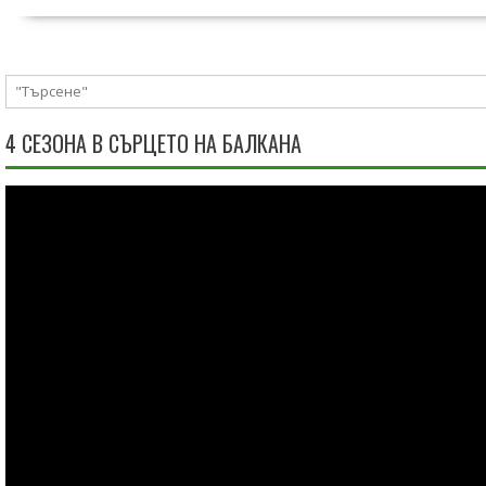
4 СЕЗОНА В СЪРЦЕТО НА БАЛКАНА
Видео