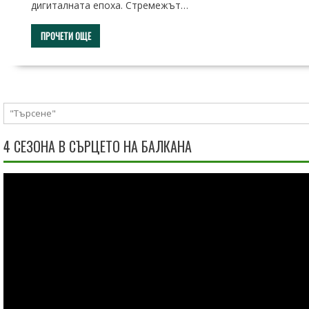
дигиталната епоха. Стремежът…
ПРОЧЕТИ ОЩЕ
4 СЕЗОНА В СЪРЦЕТО НА БАЛКАНА
Видео