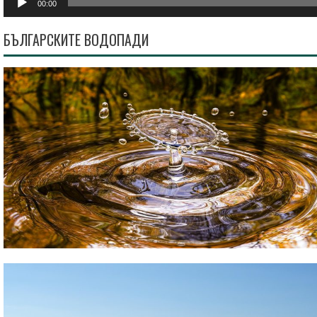
00:00
БЪЛГАРСКИТЕ ВОДОПАДИ