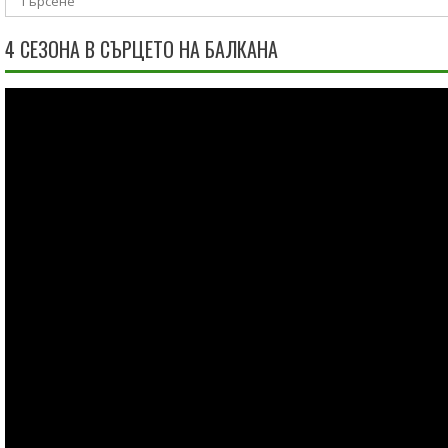
4 СЕЗОНА В СЪРЦЕТО НА БАЛКАНА
Видео