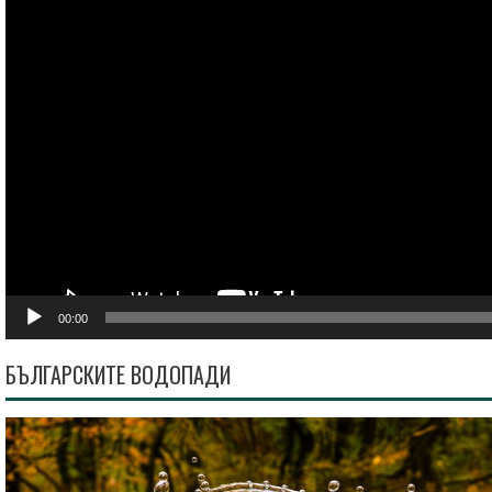
00:00
БЪЛГАРСКИТЕ ВОДОПАДИ