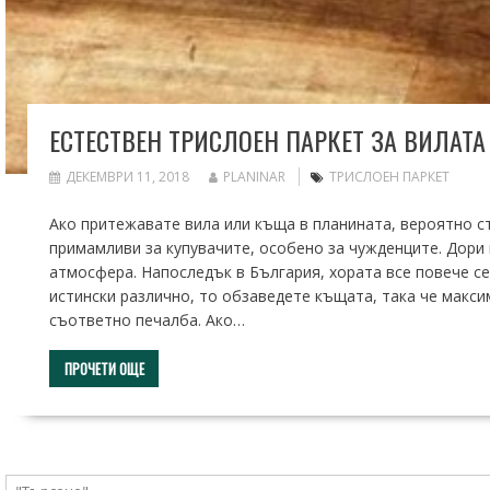
ЕСТЕСТВЕН ТРИСЛОЕН ПАРКЕТ ЗА ВИЛАТА
ДЕКЕМВРИ 11, 2018
PLANINAR
ТРИСЛОЕН ПАРКЕТ
Ако притежавате вила или къща в планината, вероятно с
примамливи за купувачите, особено за чужденците. Дори 
атмосфера. Напоследък в България, хората все повече с
истински различно, то обзаведете къщата, така че макси
съответно печалба. Ако…
ПРОЧЕТИ ОЩЕ