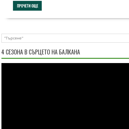
ПРОЧЕТИ ОЩЕ
4 СЕЗОНА В СЪРЦЕТО НА БАЛКАНА
Видео