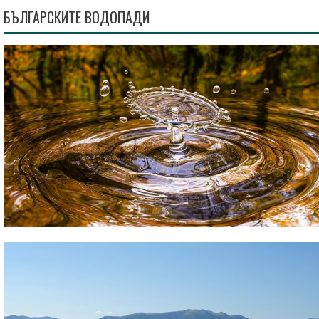
БЪЛГАРСКИТЕ ВОДОПАДИ