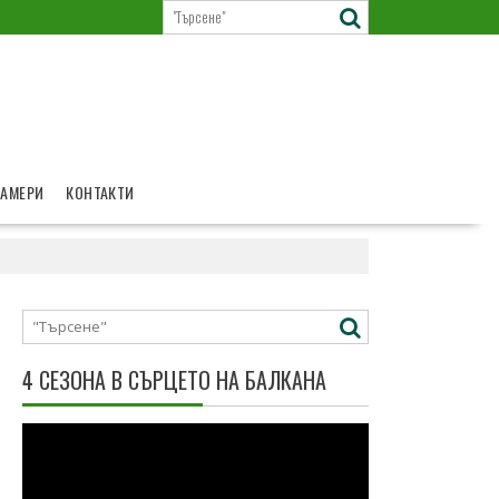
КАМЕРИ
КОНТАКТИ
4 СЕЗОНА В СЪРЦЕТО НА БАЛКАНА
Видео