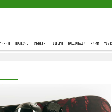
АНИНИ
ПОЛЕЗНО
СЪВЕТИ
ПЕЩЕРИ
ВОДОПАДИ
ХИЖИ
УЕБ 