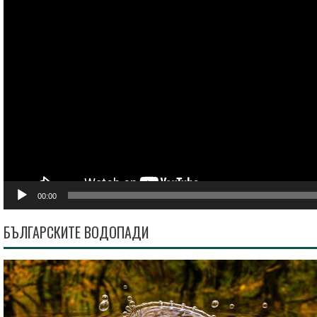
00:00
БЪЛГАРСКИТЕ ВОДОПАДИ