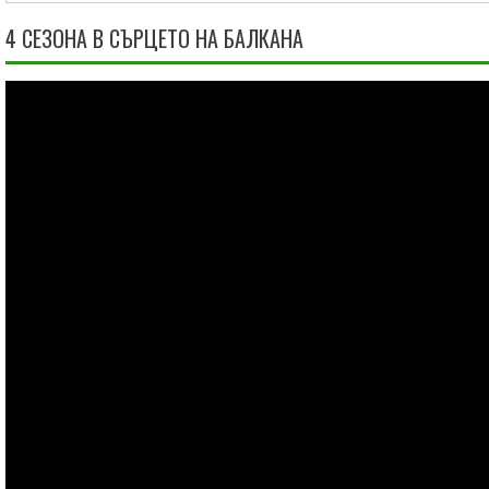
4 СЕЗОНА В СЪРЦЕТО НА БАЛКАНА
Видео