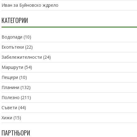
Иван
за
Буйновско ждрело
КАТЕГОРИИ
Водопади
(10)
Екопътеки
(22)
Забележителности
(24)
Маршрути
(54)
Пещери
(10)
Планини
(132)
Полезно
(211)
Съвети
(44)
Хижи
(15)
ПАРТНЬОРИ