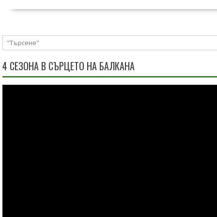
4 СЕЗОНА В СЪРЦЕТО НА БАЛКАНА
Видео