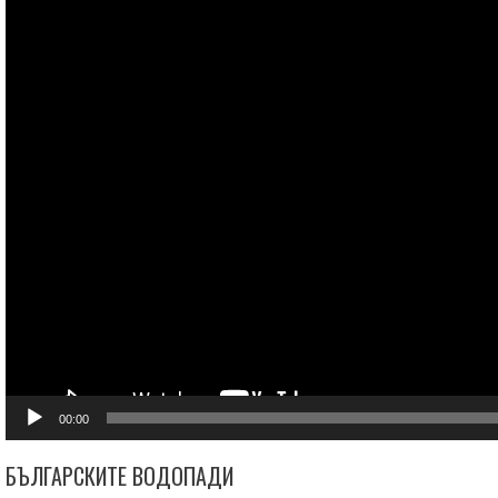
00:00
БЪЛГАРСКИТЕ ВОДОПАДИ