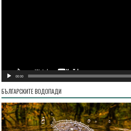
00:00
БЪЛГАРСКИТЕ ВОДОПАДИ