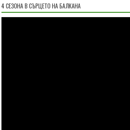
4 СЕЗОНА В СЪРЦЕТО НА БАЛКАНА
Видео