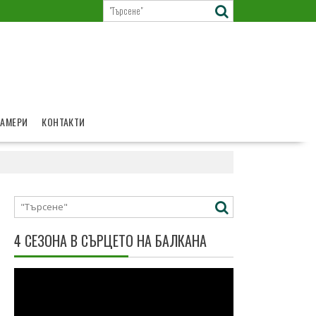
КАМЕРИ
КОНТАКТИ
4 СЕЗОНА В СЪРЦЕТО НА БАЛКАНА
Видео