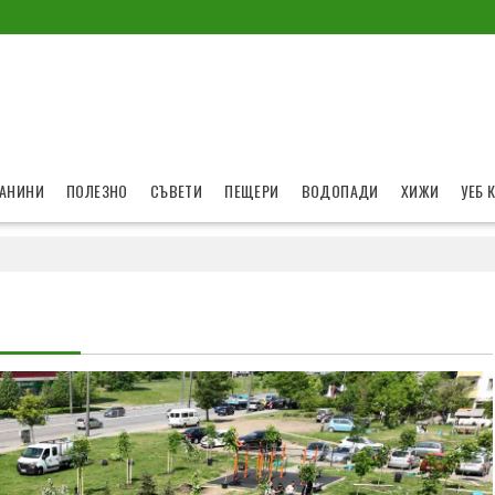
АНИНИ
ПОЛЕЗНО
СЪВЕТИ
ПЕЩЕРИ
ВОДОПАДИ
ХИЖИ
УЕБ 