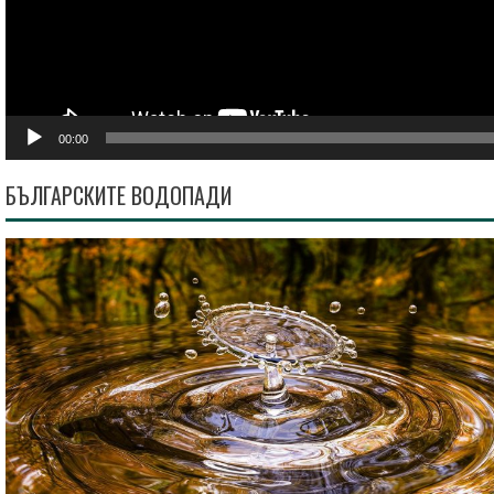
00:00
БЪЛГАРСКИТЕ ВОДОПАДИ