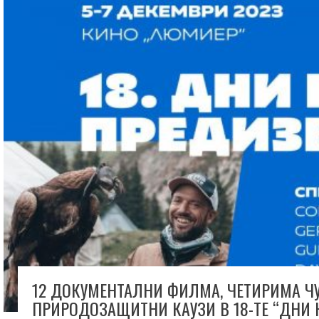
12 ДОКУМЕНТАЛНИ ФИЛМА, ЧЕТИРИМА Ч
ПРИРОДОЗАЩИТНИ КАУЗИ В 18-ТЕ “ДНИ 