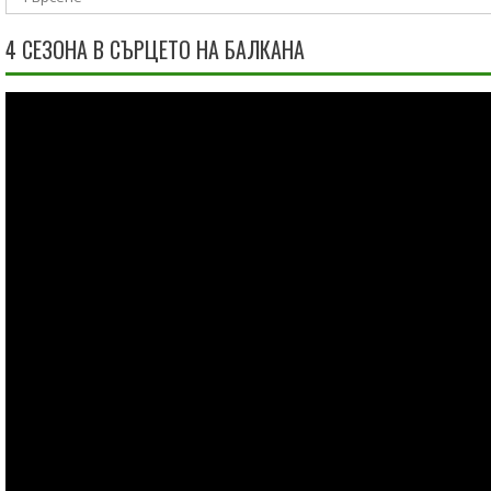
4 СЕЗОНА В СЪРЦЕТО НА БАЛКАНА
Видео