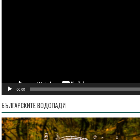
00:00
БЪЛГАРСКИТЕ ВОДОПАДИ