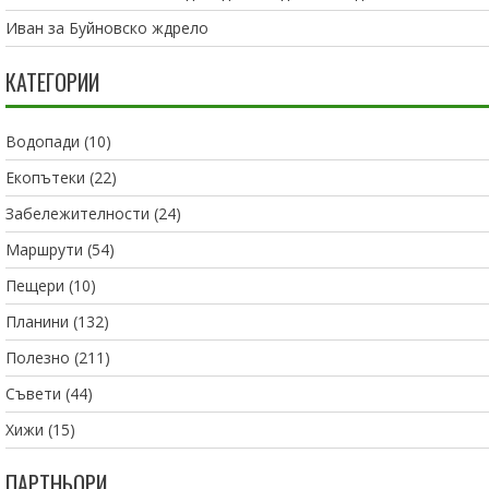
Иван
за
Буйновско ждрело
КАТЕГОРИИ
Водопади
(10)
Екопътеки
(22)
Забележителности
(24)
Маршрути
(54)
Пещери
(10)
Планини
(132)
Полезно
(211)
Съвети
(44)
Хижи
(15)
ПАРТНЬОРИ