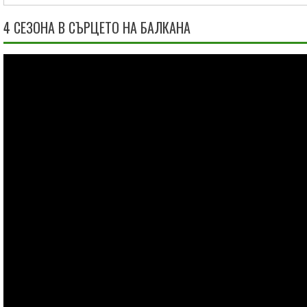
4 СЕЗОНА В СЪРЦЕТО НА БАЛКАНА
Видео