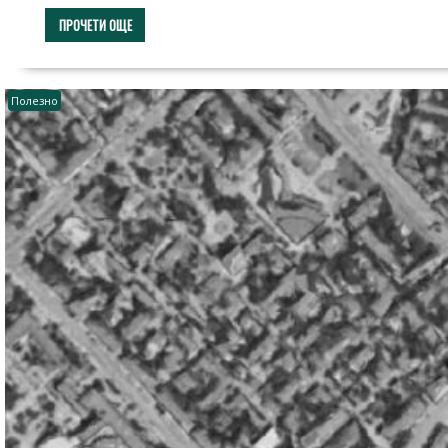
ПРОЧЕТИ ОЩЕ
Полезно