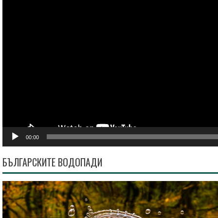
00:00
БЪЛГАРСКИТЕ ВОДОПАДИ