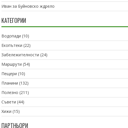
Иван
за
Буйновско ждрело
КАТЕГОРИИ
Водопади
(10)
Екопътеки
(22)
Забележителности
(24)
Маршрути
(54)
Пещери
(10)
Планини
(132)
Полезно
(211)
Съвети
(44)
Хижи
(15)
ПАРТНЬОРИ