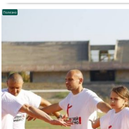
Полезно