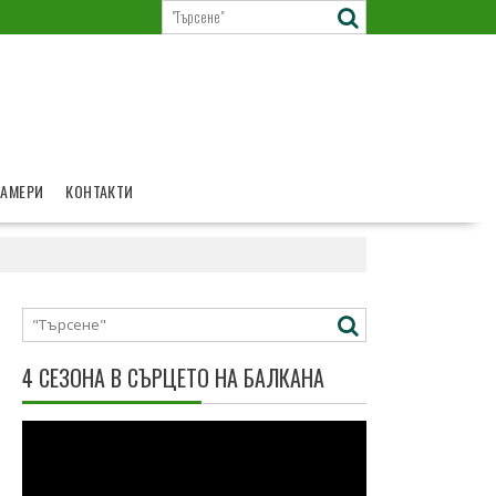
КАМЕРИ
КОНТАКТИ
4 СЕЗОНА В СЪРЦЕТО НА БАЛКАНА
Видео