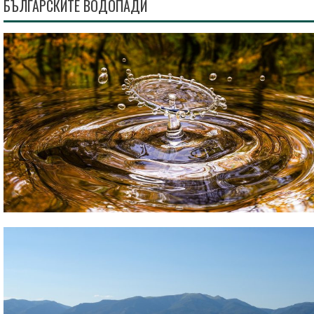
БЪЛГАРСКИТЕ ВОДОПАДИ