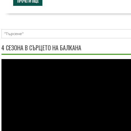
ПРОЧЕТИ ОЩЕ
4 СЕЗОНА В СЪРЦЕТО НА БАЛКАНА
Видео