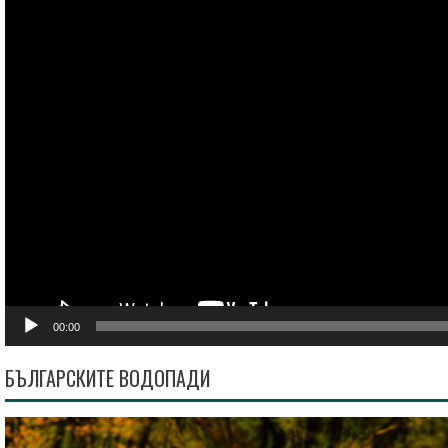
00:00
БЪЛГАРСКИТЕ ВОДОПАДИ