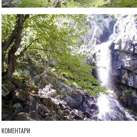
КОМЕНТАРИ