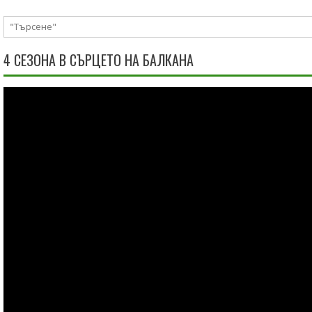
4 СЕЗОНА В СЪРЦЕТО НА БАЛКАНА
Видео