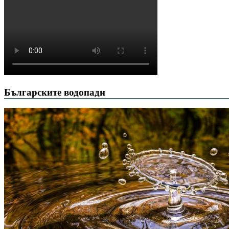
Българските водопади