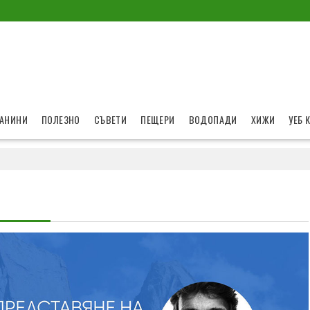
АНИНИ
ПОЛЕЗНО
СЪВЕТИ
ПЕЩЕРИ
ВОДОПАДИ
ХИЖИ
УЕБ 