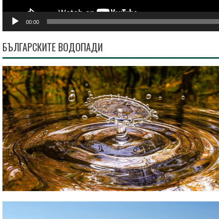
00:00
БЪЛГАРСКИТЕ ВОДОПАДИ