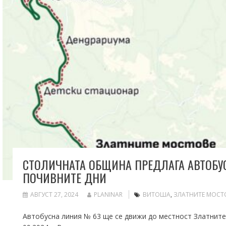
СТОЛИЧНАТА ОБЩИНА ПРЕДЛАГА АВТОБУС
ПОЧИВНИТЕ ДНИ
АВГУСТ 27, 2024
PLANINAR
ВИТОША
,
ЗЛАТНИТЕ МОСТ
Автобусна линия № 63 ще се движи до местност Златните 