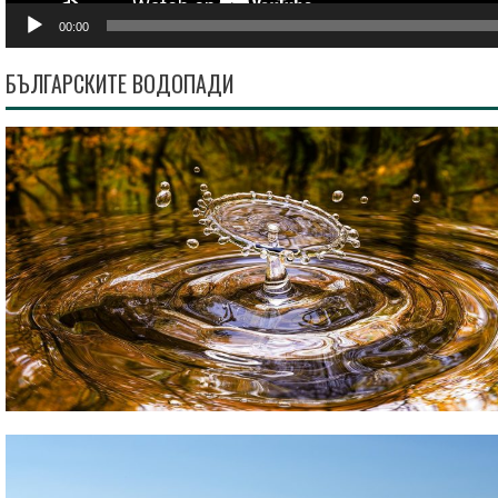
00:00
БЪЛГАРСКИТЕ ВОДОПАДИ