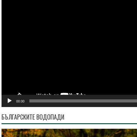
00:00
БЪЛГАРСКИТЕ ВОДОПАДИ