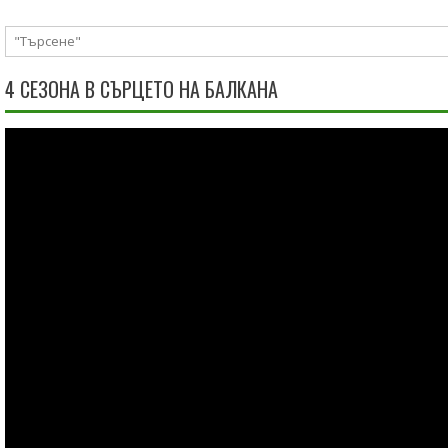
4 СЕЗОНА В СЪРЦЕТО НА БАЛКАНА
Видео