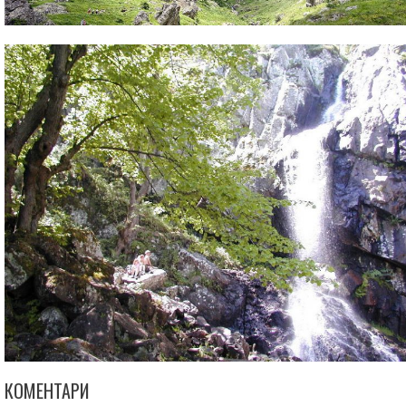
КОМЕНТАРИ