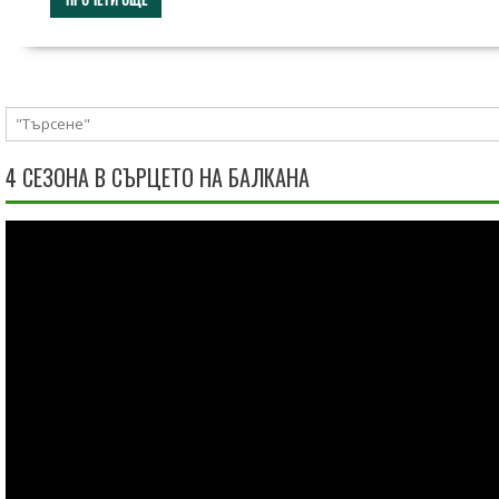
4 СЕЗОНА В СЪРЦЕТО НА БАЛКАНА
Видео