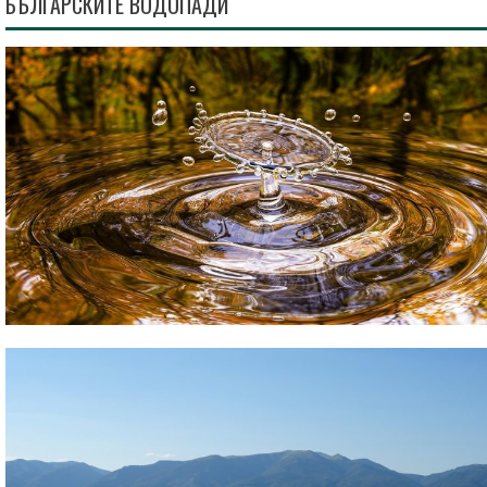
БЪЛГАРСКИТЕ ВОДОПАДИ